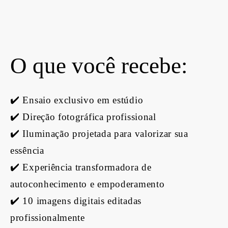
O que você recebe:
✔️ Ensaio exclusivo em estúdio
✔️ Direção fotográfica profissional
✔️ Iluminação projetada para valorizar sua
essência
✔️ Experiência transformadora de
autoconhecimento e empoderamento
✔️ 10 imagens digitais editadas
profissionalmente