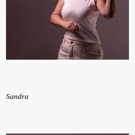
Sandra