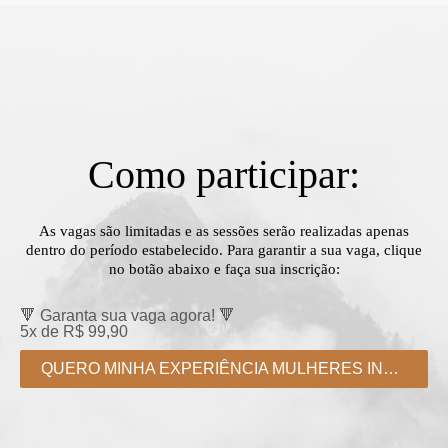
Como participar:
As vagas são limitadas e as sessões serão realizadas apenas
dentro do período estabelecido. Para garantir a sua vaga, clique
no botão abaixo e faça sua inscrição:
🔻 Garanta sua vaga agora! 🔻
5x de R$ 99,90
QUERO MINHA EXPERIÊNCIA MULHERES INFINITAS