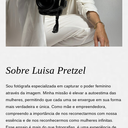
Sobre Luisa Pretzel
Sou fotógrafa especializada em capturar o poder feminino
através da imagem. Minha missão é elevar a autoestima das
mulheres, permitindo que cada uma se enxergue em sua forma
mais verdadeira e única. Como mãe e empreendedora,
compreendo a importância de nos reconectarmos com nossa
essência e de nos reconhecermos como mulheres infinitas.
Esse ensaio é mais do que fotografias, é uma experiência de