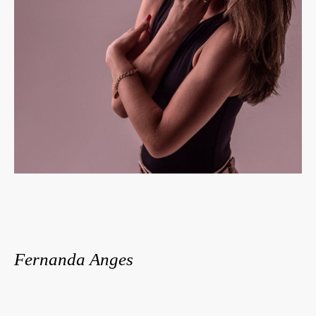
Fernanda Anges