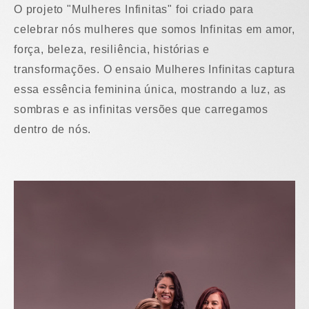
O projeto "Mulheres Infinitas" foi criado para
celebrar nós mulheres que somos Infinitas em amor,
força, beleza, resiliência, histórias e
transformações. O ensaio Mulheres Infinitas captura
essa essência feminina única, mostrando a luz, as
sombras e as infinitas versões que carregamos
dentro de nós.