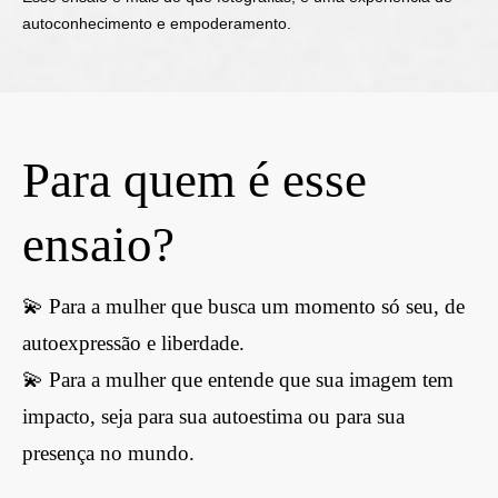
autoconhecimento e empoderamento.
Para quem é esse
ensaio?
💫 Para a mulher que busca um momento só seu, de
autoexpressão e liberdade.
💫 Para a mulher que entende que sua imagem tem
impacto, seja para sua autoestima ou para sua
presença no mundo.