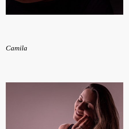
Camila