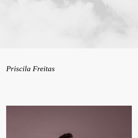
Priscila Freitas