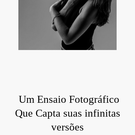
Um Ensaio Fotográfico
Que Capta suas infinitas
versões