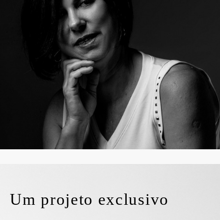
Um projeto exclusivo