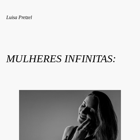
Luisa Pretzel
MULHERES INFINITAS: