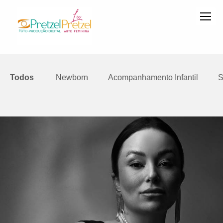
Todos
Newborn
Acompanhamento Infantil
S