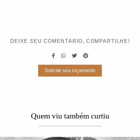
DEIXE SEU COMENTÁRIO, COMPARTILHE!
Solicite seu orçamento
Quem viu também curtiu